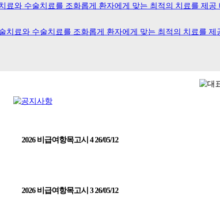
2026 비급여항목고시 4 26/05/12
2026 비급여항목고시 3 26/05/12